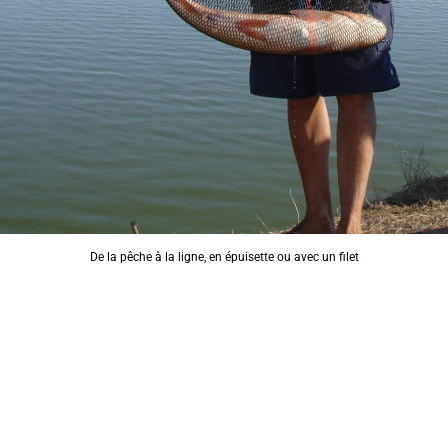
De la pêche à la ligne, en épuisette ou avec un filet