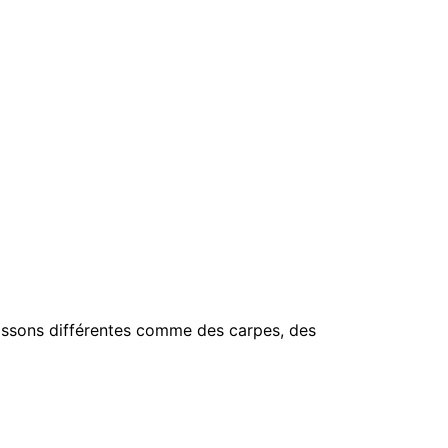
oissons différentes comme des carpes, des