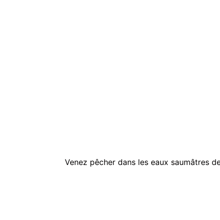
Venez pêcher dans les eaux saumâtres d