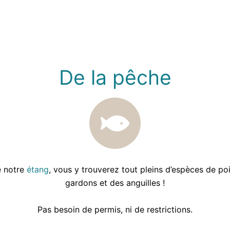
De la pêche
e notre
étang
, vous y trouverez tout pleins d’espèces de p
gardons et des anguilles !
Pas besoin de permis, ni de restrictions.