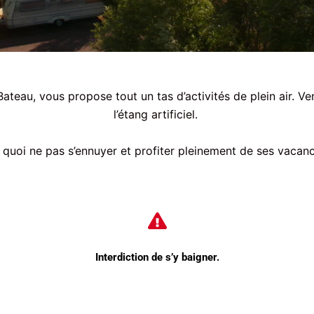
teau, vous propose tout un tas d’activités de plein air. Ve
l’étang artificiel.
 quoi ne pas s’ennuyer et profiter pleinement de ses vacanc
Interdiction de s’y baigner.