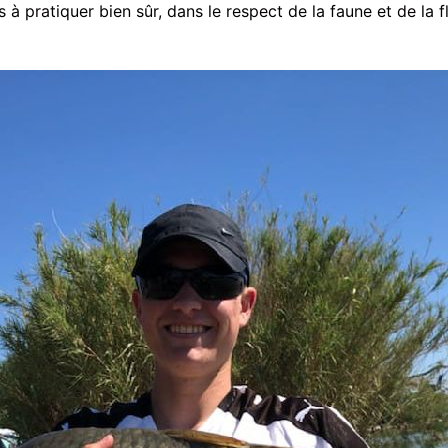
 à pratiquer bien sûr, dans le respect de la faune et de la f