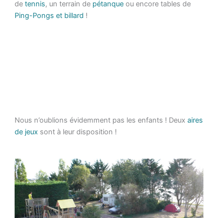
de
tennis
, un terrain de
pétanque
ou encore tables de
Ping-Pongs et billard
!
Nous n’oublions évidemment pas les enfants ! Deux
aires
de jeux
sont à leur disposition !