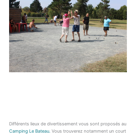
Différents lieux de divertissement vous sont proposés au
Camping Le Bateau.
Vous trouverez notamment un court