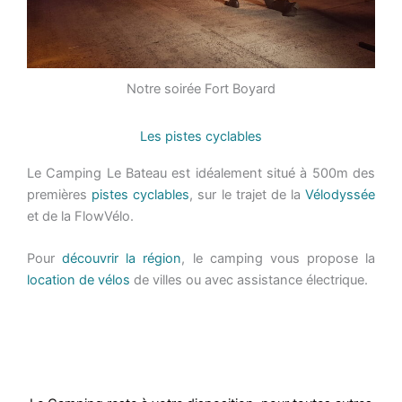
Notre soirée Fort Boyard
Les pistes cyclables
Le Camping Le Bateau est idéalement situé à 500m des
premières
pistes cyclables
, sur le trajet de la
Vélodyssée
et de la FlowVélo.
Pour
découvrir la région
, le camping vous propose la
location de vélos
de villes ou avec assistance électrique.