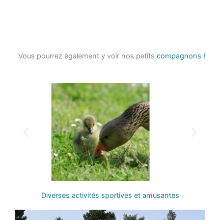
Vous pourrez également y voir nos petits
compagnons !
Diverses activités sportives et amusantes