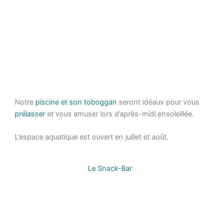
Notre
piscine et son toboggan
seront idéaux pour vous
prélasser
et vous amuser lors d’après-midi ensoleillée.
L’espace aquatique est ouvert en juillet et août.
Le Snack-Bar