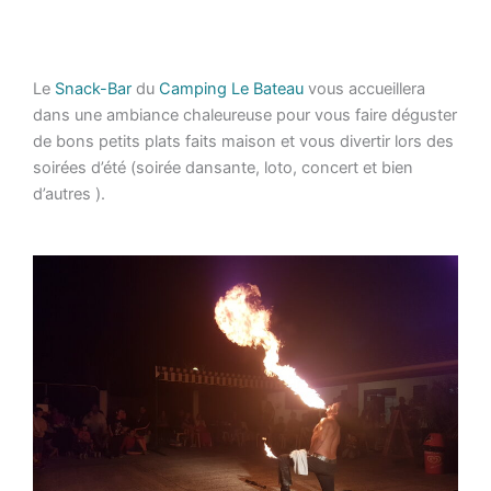
Le
Snack-Bar
du
Camping Le Bateau
vous accueillera
dans une ambiance chaleureuse pour vous faire déguster
de bons petits plats faits maison et vous divertir lors des
soirées d’été (soirée dansante, loto, concert et bien
d’autres ).