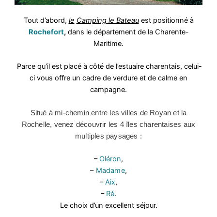
Tout d’abord,
le
Camping
le Bateau
est positionné à
Rochefort
,
dans le département de la Charente-
Maritime.
Parce qu’il est placé à côté de l’estuaire charentais, celui-
ci vous offre un cadre de verdure et de calme en
campagne.
Situé à mi-chemin entre les villes de Royan et la
Rochelle, venez découvrir les 4 îles charentaises aux
multiples paysages :
–
Oléron
,
–
Madame
,
–
Aix
,
–
Ré
.
Le choix d’un excellent séjour.