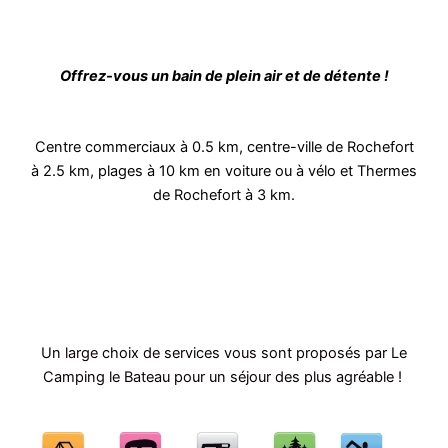
Offrez-vous un bain de plein air et de détente !
Centre commerciaux à 0.5 km, centre-ville de Rochefort
à 2.5 km, plages à 10 km en voiture ou à vélo et Thermes
de Rochefort à 3 km.
Un large choix de services vous sont proposés par Le
Camping le Bateau pour un séjour des plus agréable !