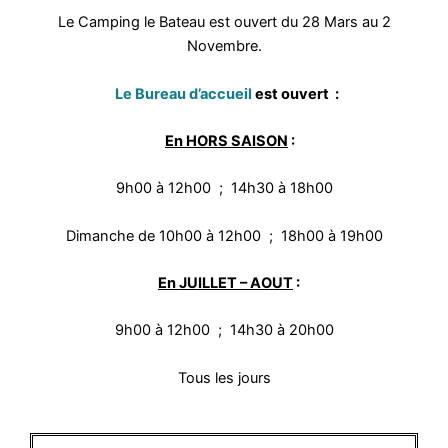
Le Camping le Bateau est ouvert du 28 Mars au 2
Novembre.
Le Bureau d’accueil
est ouvert :
En HORS SAISON
:
9h00 à 12h00 ; 14h30 à 18h00
Dimanche de 10h00 à 12h00 ; 18h00 à 19h00
En
JUILLET – AOUT
:
9h00 à 12h00 ; 14h30 à 20h00
Tous les jours