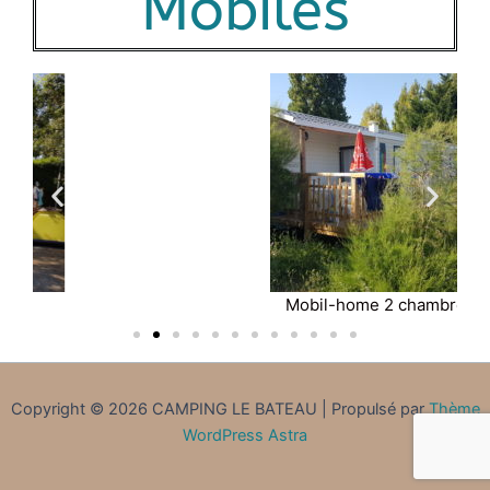
Mobiles
Mobil-home 2 chambres
Copyright © 2026 CAMPING LE BATEAU | Propulsé par
Thème
WordPress Astra