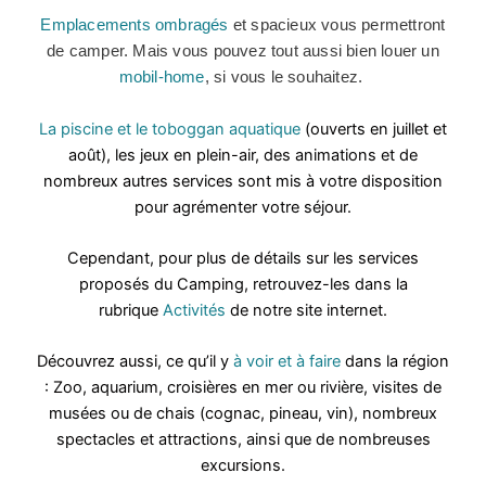
Emplacements ombragés
et spacieux
vous permettront
de camper. Mais v
ous pouvez tout aussi bien louer un
mobil-home
, si vous le souhaitez.
La piscine et le toboggan aquatique
(ouverts en juillet et
août), les jeux en plein-air, des animations et de
nombreux autres services sont mis à votre disposition
pour agrémenter votre séjour.
Cependant, pour plus de détails sur les services
proposés du Camping, retrouvez-les dans la
rubrique
Activités
de notre site internet.
Découvrez aussi, ce qu’il y
à voir et à faire
dans la région
:
Zoo, aquarium, croisières en mer ou rivière, visites de
musées ou de chais (cognac, pineau, vin), nombreux
spectacles et attractions, ainsi que de nombreuses
excursions.